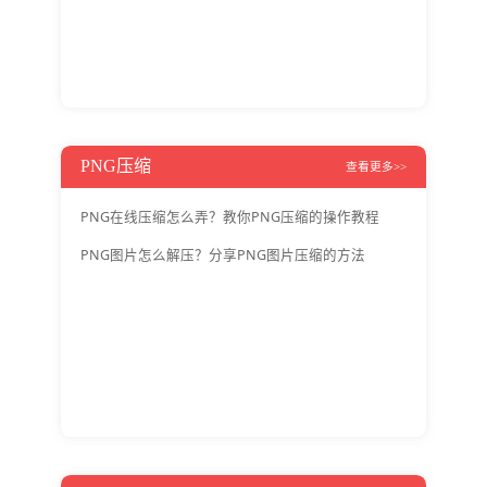
PNG压缩
查看更多>>
PNG在线压缩怎么弄？教你PNG压缩的操作教程
PNG图片怎么解压？分享PNG图片压缩的方法