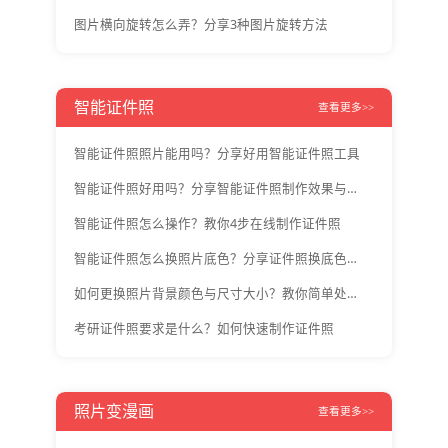
图片横向旋转怎么弄？分享3种图片旋转方法
智能证件照
查看更多>>
智能证件照照片能用吗？分享好用智能证件照工具
智能证件照好用吗？分享智能证件照制作效果与方法
智能证件照怎么操作？教你4步在线制作证件照
智能证件照怎么换照片底色？分享证件照换底色教程
如何更换照片背景颜色与尺寸大小？教你简单处理图片
考研证件照要求是什么？如何快速制作证件照
照片变漫画
查看更多>>