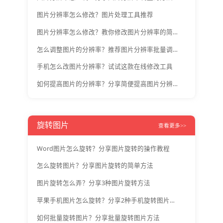
图片分辨率怎么修改？图片处理工具推荐
图片分辨率怎么修改？教你修改图片分辨率的简便方法
怎么调整图片的分辨率？推荐图片分辨率批量调整工具
手机怎么改图片分辨率？试试这款在线修改工具
如何提高图片的分辨率？分享简便提高图片分辨率工具
旋转图片
查看更多>>
Word图片怎么旋转？分享图片旋转的操作教程
怎么旋转图片？分享图片旋转的简单方法
图片旋转怎么弄？分享3种图片旋转方法
苹果手机图片怎么旋转？分享2种手机旋转图片方法
如何批量旋转图片？分享批量旋转图片方法