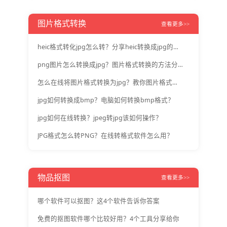
图片格式转换
查看更多>>
heic格式转化jpg怎么转？分享heic转换成jpg的方法
png图片怎么转换成jpg？图片格式转换的方法分享
怎么在线将图片格式转换为jpg？教你图片格式在线转换工具用法
jpg如何转换成bmp？电脑如何转换bmp格式？
jpg如何在线转换？jpeg转jpg该如何操作？
JPG格式怎么转PNG？在线转格式软件怎么用？
物品抠图
查看更多>>
哪个软件可以抠图？这4个软件告诉你答案
免费的抠图软件哪个比较好用？4个工具分享给你