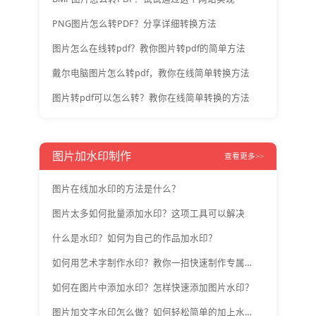
PNG图片怎么转PDF？分享详细转换方法
图片怎么在线转pdf？教你图片转pdf的简单方法
戴尔电脑图片怎么转pdf，教你在线简单转换方法
图片转pdf可以怎么转？教你在线简单转换的方法
图片加水印制作
查看更多>>
图片在线加水印的方法是什么？
图片太多如何批量添加水印？这项工具可以解决
什么是水印？如何为自己的作品加水印？
如何用艺术字制作水印？教你一招快速制作专属水印
如何在图片中添加水印？怎样快速添加图片水印？
图片加文字水印怎么做？如何轻松简单的加上水印文字