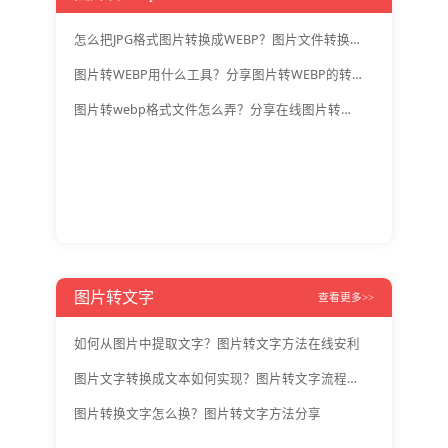
怎么把JPG格式图片转换成WEBP？图片文件转换小技巧
图片转WEBP用什么工具？分享图片转WEBP的转换软件
图片转webp格式文件怎么弄？分享在线图片转换的方法
图片转文字
查看更多>>
如何从图片中提取文字？图片转文字方法在线安利
图片文字转换成文本如何实现？图片转文字流程分享
图片转换文字怎么换？图片转文字方法分享