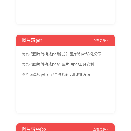
图片转pdf
查看更多>>
怎么把图片转换成pdf格式？图片转pdf方法分享
怎么把图片转换成pdf？图片转pdf工具安利
图片怎么转pdf？分享图片转pdf详细方法
图片转webp
查看更多>>