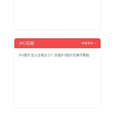
JPG压缩
查看更多>>
JPG图片怎么压缩大小？压缩JPG图片的操作教程