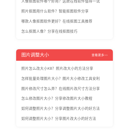
人像抠图软件哪个好用？这款在线软件值得一试
照片抠图用什么软件？智能抠图软件分享
哪款人像抠图软件更好？在线抠图工具推荐
怎么抠图人像？分享在线抠图技巧
图片调整大小
查看更多>>
照片怎么改大小KB？照片改大小的方法分享
怎样批量处理图片大小？图片大小修改工具安利
图片修改尺寸怎么弄？在线图片改尺寸方法分享
怎么修改图片大小？分享修改图片大小教程
如何调整照片大小？分享调整图片大小的好方法
如何调整照片大小？分享图片改大小的好方法