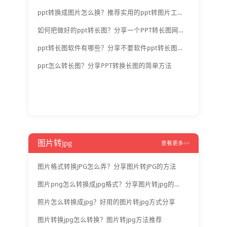
ppt转换成图片怎么换？推荐实用的ppt转图片工具
如何把做好的ppt转长图？分享一个PPT转长图网站
ppt转长图软件有哪些？分享不要软件ppt转长图方法
ppt怎么转长图？分享PPT转换长图的简单方法
图片转jpg
查看更多>>
图片格式转换JPG怎么弄？分享图片转JPG的方法
图片png怎么转换成jpg格式？分享图片转jpg的详细方法
照片怎么转换成jpg？好用的图片转jpg方式分享
图片转换jpg怎么转换？图片转jpg方法推荐