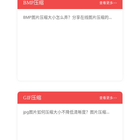
BMP压缩
查看更多>>
BMP图片压缩大小怎么弄？分享在线图片压缩的方法
GIF压缩
查看更多>>
jpg图片如何压缩大小不降低清晰度？图片压缩工具免费