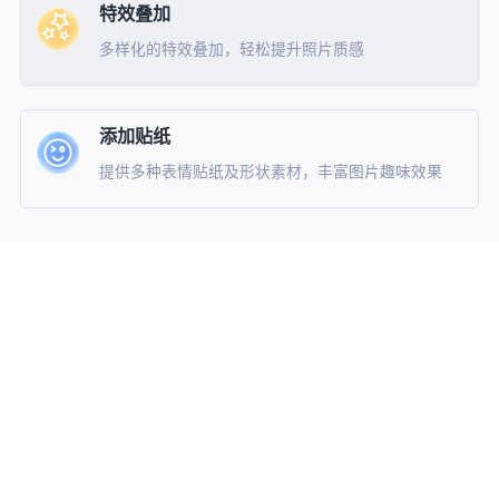
特效叠加
多样化的特效叠加，轻松提升照片质感
添加贴纸
提供多种表情贴纸及形状素材，丰富图片趣味效果