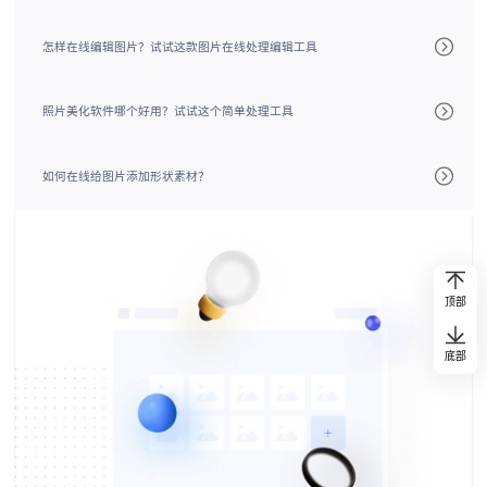
怎样在线编辑图片？试试这款图片在线处理编辑工具
照片美化软件哪个好用？试试这个简单处理工具
如何在线给图片添加形状素材？
顶部
底部