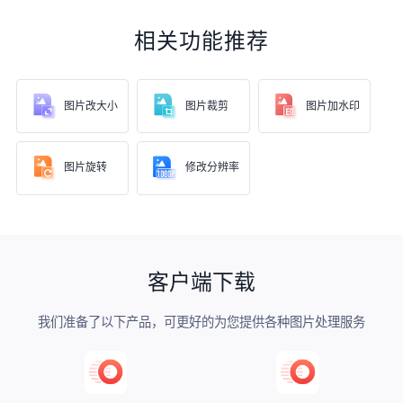
相关功能推荐
图片改大小
图片裁剪
图片加水印
图片旋转
修改分辨率
客户端下载
我们准备了以下产品，可更好的为您提供各种图片处理服务