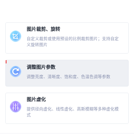
图片裁剪、旋转
自定义裁剪或使用预设的比例裁剪图片；支持自定
义旋转图片
调整图片参数
调整亮度、清晰度、饱和度、色温色调等参数
图片虚化
提供径向虚化、线性虚化、高斯模糊等多种虚化模
式