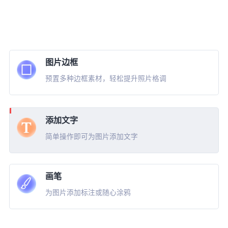
图片边框
预置多种边框素材，轻松提升照片格调
添加文字
简单操作即可为图片添加文字
画笔
为图片添加标注或随心涂鸦