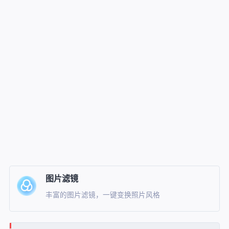
图片滤镜
丰富的图片滤镜，一键变换照片风格