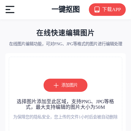
一键抠图
下载APP
在线快速编辑图片
在线图片编辑功能，可对PNG、JPG等格式的图片进行编辑处理
添加图片
选择图片添加至此区域，支持PNG、JPG等格
式，最大支持编辑的图片大小为50M
为保障您的隐私安全，您上传的文件1小时后会被自动删除