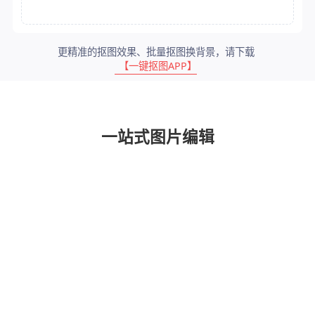
更精准的抠图效果、批量抠图换背景，请下载
【一键抠图APP】
一站式图片编辑