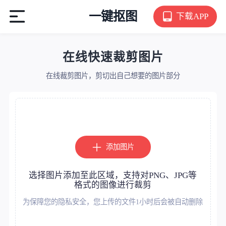
一键抠图
下载APP
在线快速裁剪图片
在线裁剪图片，剪切出自己想要的图片部分
添加图片
选择图片添加至此区域，支持对PNG、JPG等
格式的图像进行裁剪
为保障您的隐私安全，您上传的文件1小时后会被自动删除