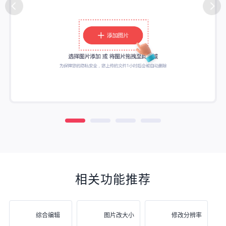
相关功能推荐
综合编辑
图片改大小
修改分辨率