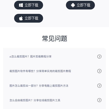
立即下载
立即下载
立即下载
常见问题
ai怎么裁剪图片？图片剪裁教程分享
裁剪图片软件有哪些？分享简单实用的裁剪图片教程
图片怎么裁剪出一部分？分享电脑上裁剪图片方法
怎么自由裁剪图片？分享在线裁剪图片工具