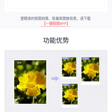
更精准的抠图效果、批量抠图换背景，请下载
【一键抠图APP】
功能优势