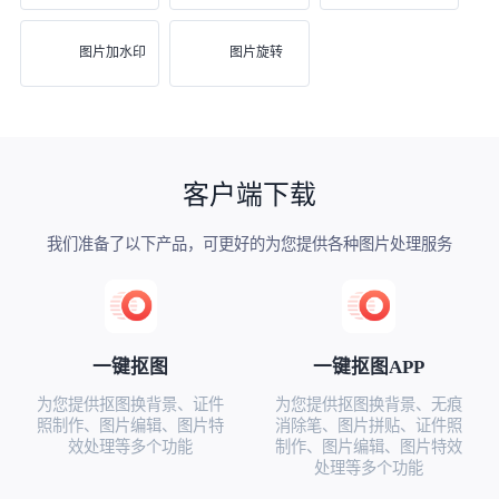
图片加水印
图片旋转
客户端下载
我们准备了以下产品，可更好的为您提供各种图片处理服务
一键抠图
一键抠图APP
为您提供抠图换背景、证件
为您提供抠图换背景、无痕
照制作、图片编辑、图片特
消除笔、图片拼贴、证件照
效处理等多个功能
制作、图片编辑、图片特效
处理等多个功能