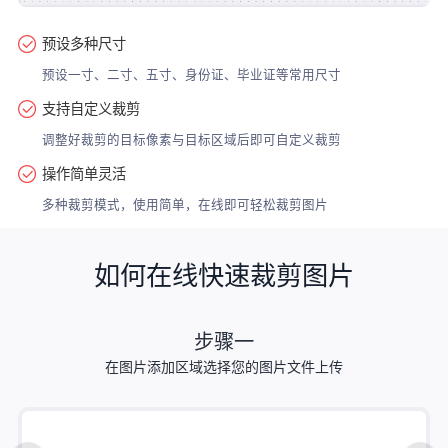
预设多种尺寸
预设一寸、二寸、五寸、身份证、毕业证等常用尺寸
支持自定义裁剪
调整好裁剪的目标像素与目标区域后即可自定义裁剪
操作简单灵活
多种裁剪模式，使用简单，在线即可轻松裁剪图片
如何在线快速裁剪图片
步骤一
在图片添加区域选择您的图片文件上传