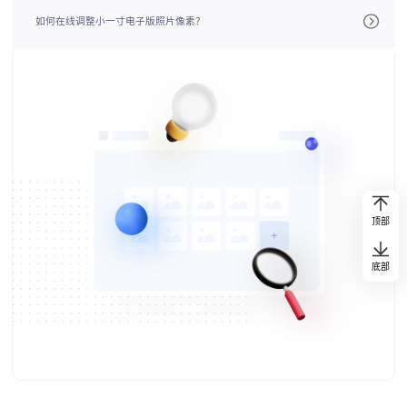
如何在线调整小一寸电子版照片像素？
顶部
底部