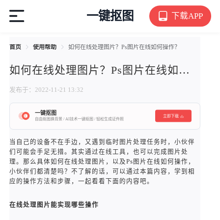
一键抠图
下载APP
首页
使用帮助
如何在线处理图片？Ps图片在线如何操作？
如何在线处理图片？Ps图片在线如何操作？
发布于：2022-11-21 13:32
一键抠图
立即下载
自由抠图换背景 / AI技术一键抠图 / 轻松生成证件照
当自己的设备不在手边，又遇到临时图片处理任务时，小伙伴
们可能会手足无措。其实通过在线工具，也可以完成图片处
理。那么具体如何在线处理图片，以及Ps图片在线如何操作，
小伙伴们都清楚吗？不了解的话，可以通过本篇内容，学到相
应的操作方法和步骤，一起看看下面的内容吧。
在线处理图片能实现哪些操作