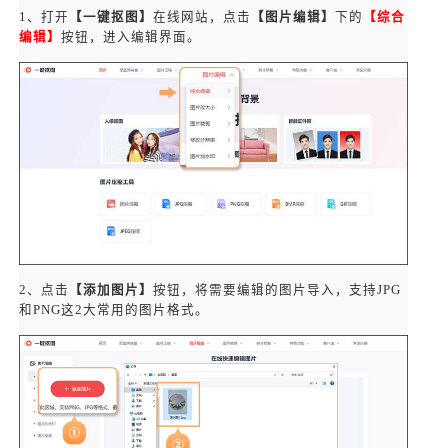
1、打开
【一键抠图】
在线网站，点击
【图片编辑】
下的
【综合
编辑】
按钮，进入编辑界面。
2、点击
【添加图片】
按钮，将需要编辑的图片导入，支持JPG
和PNG这2大常用的图片格式。