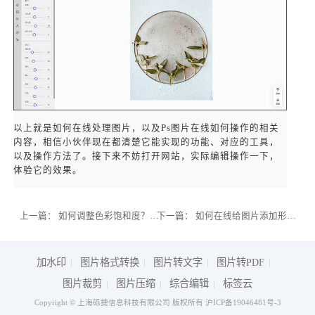
以上就是如何在线处理图片，以及Ps图片在线如何操作的相关
内容，相信小伙伴现在都清楚它能实现的功能、对应的工具，
以及操作方法了。接下来不妨打开网站，实际编辑操作一下，
体验它的效果。
上一篇：
如何调整色彩饱和度？美化图片工具怎么使用？
下一篇：
如何在线给图片添加形状素材？
加水印
图片格式转换
图片转文字
图片转PDF
图片裁剪
图片压缩
综合编辑
标签云
Copyright © 上海砾捷信息科技有限公司 版权所有
沪ICP备19046481号-3