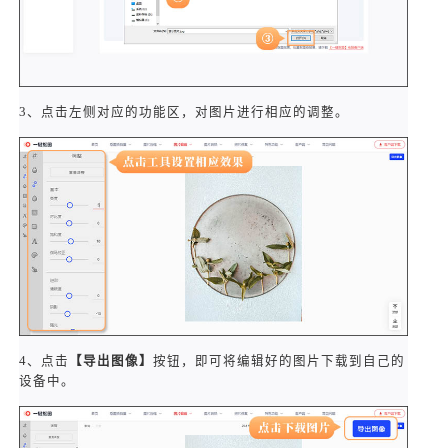
3、点击左侧对应的功能区，对图片进行相应的调整。
4、点击
【导出图像】
按钮，即可将编辑好的图片下载到自己的
设备中。