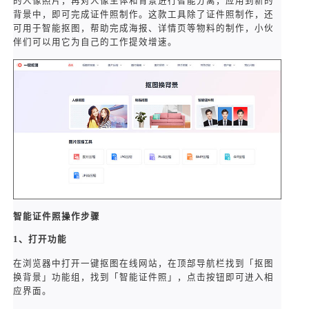
的人像照片，再对人像主体和背景进行智能分离，应用到新的
背景中，即可完成证件照制作。这款工具除了证件照制作，还
可用于智能抠图，帮助完成海报、详情页等物料的制作，小伙
伴们可以用它为自己的工作提效增速。
智能证件照操作步骤
1、打开功能
在浏览器中打开一键抠图在线网站，在顶部导航栏找到「抠图
换背景」功能组，找到「智能证件照」，点击按钮即可进入相
应界面。