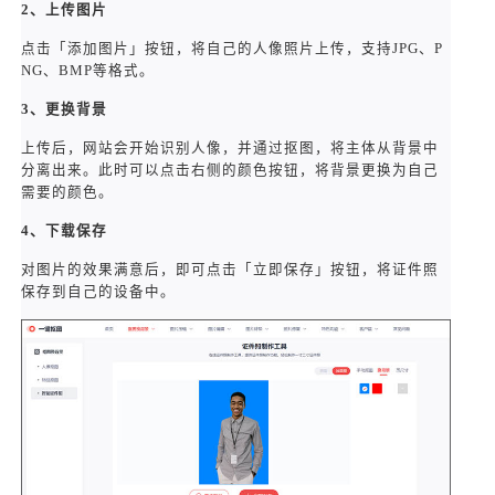
2、上传图片
点击「添加图片」按钮，将自己的人像照片上传，支持JPG、P
NG、BMP等格式。
3、更换背景
上传后，网站会开始识别人像，并通过抠图，将主体从背景中
分离出来。此时可以点击右侧的颜色按钮，将背景更换为自己
需要的颜色。
4、下载保存
对图片的效果满意后，即可点击「立即保存」按钮，将证件照
保存到自己的设备中。