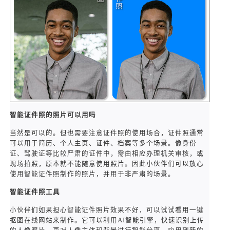
智能证件照的照片可以用吗
当然是可以的。但也需要注意证件照的使用场合，证件照通常
可以用于简历、个人主页、证件、档案等多个场景。像身份
证、驾驶证等比较严肃的证件中，需由相应办理机关审核，或
现场拍照，原本就不能随意使用照片。因此小伙伴们可以放心
使用智能证件照制作的照片，并用于非严肃的场景。
智能证件照工具
小伙伴们如果担心智能证件照片效果不好，可以试试看用一键
抠图在线网站来制作。它可以利用AI智能引擎，快速识别上传