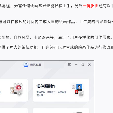
单易懂，无需任何绘画基础也能轻松上手，另外
一键抠图
还有以
成器可以在极短的时间内生成大量的绘画作品，且生成的结果具备
术创想、自然风景、卡通漫画等，满足了用户多样化的创作需求
提供了强大的编辑功能。用户还可以对生成的绘画作品进行修改