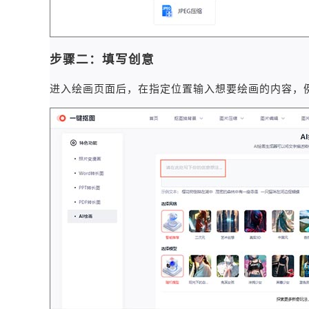
步骤二：填写创意
进入绘画页面后，在指定位置输入想要绘画的内容，例