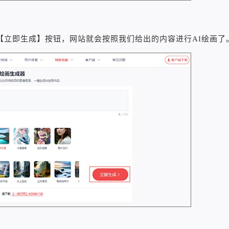
【立即生成】按钮，网站就会按照我们给出的内容进行AI绘画了