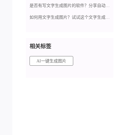
是否有写文字生成图片的软件？分享自动生成图片工具
如何用文字生成图片？试试这个文字生成图片的网站
相关标签
AI一键生成图片