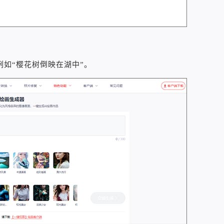
如“樱花树倒映在湖中”。