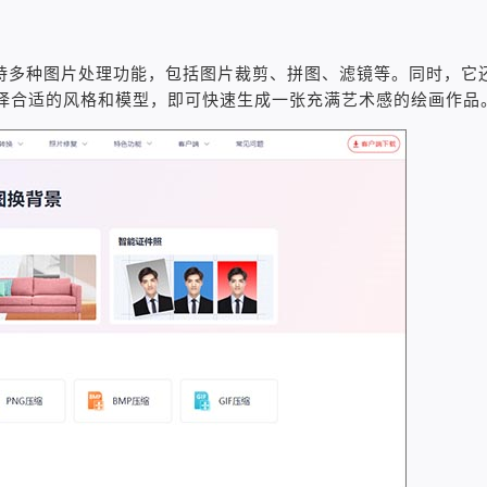
持多种图片处理功能，包括图片裁剪、拼图、滤镜等。同时，它
选择合适的风格和模型，即可快速生成一张充满艺术感的绘画作品