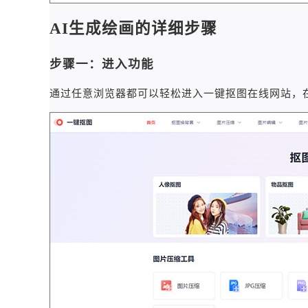
AI生成绘画的详细步骤
步骤一：进入功能
通过任意浏览器都可以轻松进入一键抠图在线网站，在