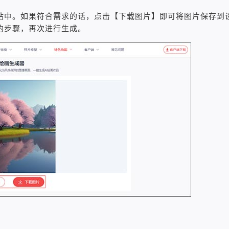
站中。如果符合需求的话，点击【下载图片】即可将图片保存到
的步骤，再次进行生成。