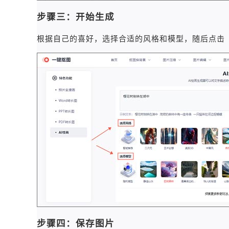
步骤三：开始生成
根据自己的喜好，选择合适的风格和模型，随后点击
步骤四：保存图片