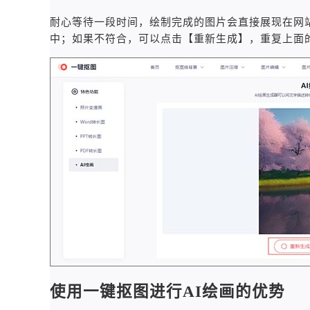
耐心等待一段时间，绘制完成的图片会直接展现在网
中；如果不符合，可以点击【重新生成】，重复上面
使用一键抠图进行AI绘画的优势