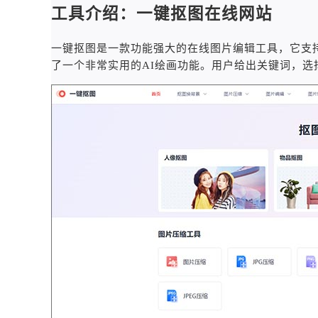
工具介绍：一键抠图在线网站
一键抠图是一款功能强大的在线图片编辑工具，它支
了一个非常实用的AI绘画功能。用户给出关键词，