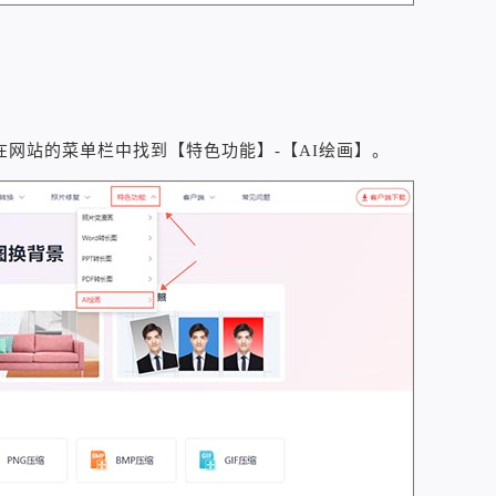
网站的菜单栏中找到【特色功能】-【AI绘画】。