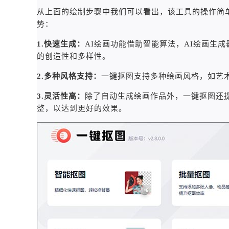
从上面的绘制步骤中我们可以看出，该工具的操作简
势：
1.快速生成：
AI绘画功能借助智能算法，AI绘画生
的创造性和多样性。
2.多种风格支持：
一键抠图支持多种绘画风格，如艺
3.灵活性高：
除了自动生成绘画作品外，一键抠图还
整，以达到更好的效果。