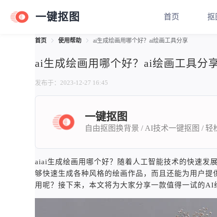
一键抠图
首页
抠
首页
使用帮助
ai生成绘画用哪个好？ai绘画工具分享
ai生成绘画用哪个好？ai绘画工具分
发布于：2023-12-27 16:45
一键抠图
自由抠图换背景 / AI技术一键抠图 / 
aiai生成绘画用哪个好？随着人工智能技术的快速
够快速生成各种风格的绘画作品，而且还能为用户提
用呢？接下来，本文将为大家分享一款值得一试的AI