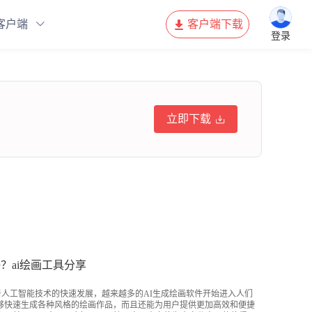
客户端
客户端下载
登录
立即下载
？ai绘画工具分享
着人工智能技术的快速发展，越来越多的AI生成绘画软件开始进入人们
够快速生成各种风格的绘画作品，而且还能为用户提供更加高效和便捷