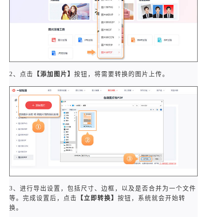
2、点击
【添加图片】
按钮，将需要转换的图片上传。
3、进行导出设置，包括尺寸、边框，以及是否合并为一个文件
等。完成设置后，点击
【立即转换】
按钮，系统就会开始转
换。