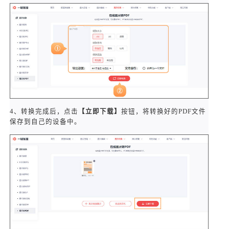
4、转换完成后，点击
【立即下载】
按钮，将转换好的PDF文件
保存到自己的设备中。