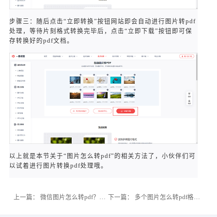
步骤三：随后点击“立即转换”按钮网站即会自动进行图片转pdf
处理，等待片刻格式转换完毕后，点击“立即下载”按钮即可保
存转换好的pdf文档。
以上就是本节关于“图片怎么转pdf”的相关方法了，小伙伴们可
以试着进行图片转换pdf处理哦。
上一篇：
微信图片怎么转pdf？教你在线简单转换的方法
下一篇：
多个图片怎么转pdf格式？教你批量把图片转pdf格式的方法