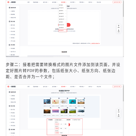
步骤二：接着把需要转换格式的图片文件添加到该页面，并设
定好图片转PDF的参数，包括纸张大小、纸张方向、纸张边
距、是否合并为一个文件；