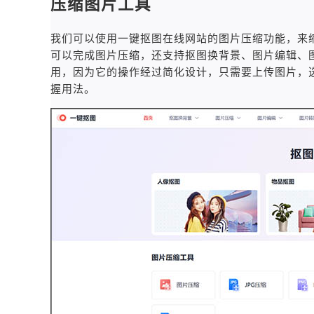
压缩图片工具
我们可以使用一键抠图在线网站的图片压缩功能，来
可以完成图片压缩，还支持抠图换背景、图片编辑、
用，因为它的操作经过简化设计，只需要上传图片，
握用法。