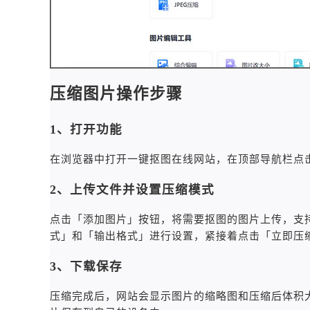
压缩图片操作步骤
1、打开功能
在浏览器中打开一键抠图在线网站，在顶部导航栏点
2、上传文件并设置压缩模式
点击「添加图片」按钮，将需要抠图的图片上传，支持J
式」和「输出格式」进行设置，紧接着点击「立即压
3、下载保存
压缩完成后，网站会显示图片的缩略图和压缩后体积