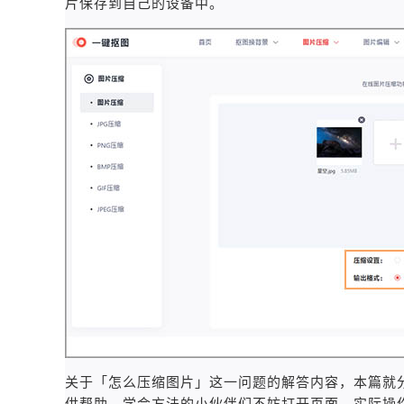
片保存到自己的设备中。
关于「怎么压缩图片」这一问题的解答内容，本篇就