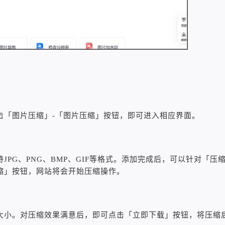
击「图片压缩」-「图片压缩」按钮，即可进入相应界面。
PG、PNG、BMP、GIF等格式。添加完成后，可以针对「压
缩」按钮，网站将会开始压缩操作。
大小。对压缩效果满意后，即可点击「立即下载」按钮，将压缩