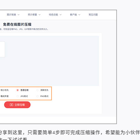
分享到这里，只需要简单4步即可完成压缩操作，希望能为小伙