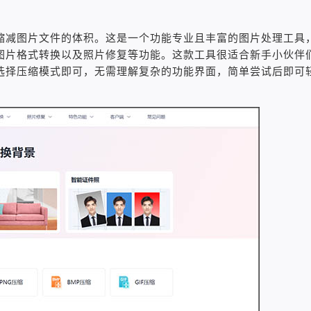
缩减图片文件的体积。这是一个功能专业且丰富的图片处理工具
图片格式转换以及照片修复等功能。这款工具很适合新手小伙伴
选择压缩模式即可，无需理解复杂的功能界面，简单尝试后即可