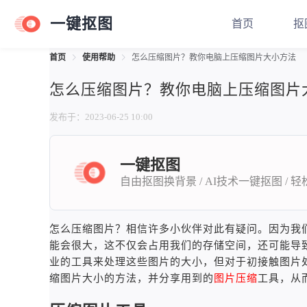
一键抠图
首页
抠
首页
使用帮助
怎么压缩图片？教你电脑上压缩图片大小方法
怎么压缩图片？教你电脑上压缩图片
发布于：2023-06-25 10:00
一键抠图
自由抠图换背景 / AI技术一键抠图 / 
怎么压缩图片？相信许多小伙伴对此有疑问。因为我
能会很大，这不仅会占用我们的存储空间，还可能导
业的工具来处理这些图片的大小，但对于初接触图片
缩图片大小的方法，并分享用到的
图片压缩
工具，从