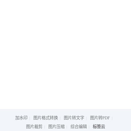
加水印
图片格式转换
图片转文字
图片转PDF
图片裁剪
图片压缩
综合编辑
标签云