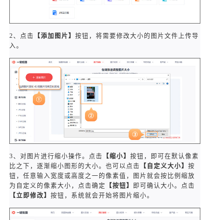
2、点击
【添加图片】
按钮，将需要修改大小的图片文件上传导
入。
3、对图片进行缩小操作。点击
【缩小】
按钮，即可在默认像素
比之下，逐渐缩小图形的大小。也可以点击
【自定义大小】
按
钮，任意输入宽度或高度之一的像素值，图片就会按比例缩放
为自定义的像素大小，点击确定
【按钮】
即可确认大小。点击
【立即修改】
按钮，系统就会开始将图片缩小。