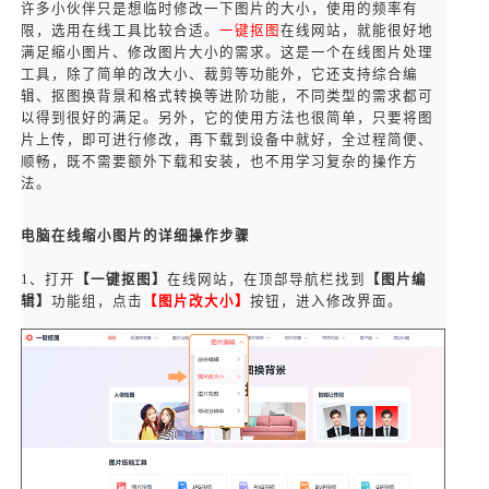
许多小伙伴只是想临时修改一下图片的大小，使用的频率有
限，选用在线工具比较合适。
一键抠图
在线网站，就能很好地
满足缩小图片、修改图片大小的需求。这是一个在线图片处理
工具，除了简单的改大小、裁剪等功能外，它还支持综合编
辑、抠图换背景和格式转换等进阶功能，不同类型的需求都可
以得到很好的满足。另外，它的使用方法也很简单，只要将图
片上传，即可进行修改，再下载到设备中就好，全过程简便、
顺畅，既不需要额外下载和安装，也不用学习复杂的操作方
法。
电脑在线缩小图片的详细操作步骤
1、打开
【一键抠图】
在线网站，在顶部导航栏找到
【图片编
辑】
功能组，点击
【图片改大小】
按钮，进入修改界面。