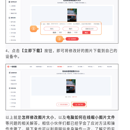
4、点击
【立即下载】
按钮，即可将修改好的图片下载到自己的
设备中。
以上就是
怎样修改图片大小
，以及
电脑如何在线缩小图片文件
等问题的相关解答，相信小伙伴们都已经学会了应对方法和操
作步骤了，接下来也可以利用网站亲身操作一次，了解它的实