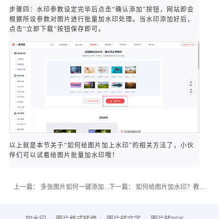
步骤四：水印参数设定完毕后点击“确认添加”按钮，网站即会
根据所设参数对图片进行批量加水印处理。当水印添加好后，
点击“立即下载”按钮保存即可。
以上就是本节关于“如何给图片加上水印”的相关方法了，小伙
伴们可以试着给图片批量加水印哦！
上一篇：
多张图片如何一键添加相同文字水印？简单学习批量加水印
下一篇：
如何给图片加水印？教你简单在线加图片水印
加水印
图片格式转换
图片转文字
图片转PDF