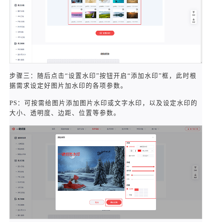
步骤三：随后点击“设置水印”按钮开启“添加水印”框，此时根
据需求设定好图片加水印的各项参数。
PS：可按需给图片添加图片水印或文字水印，以及设定水印的
大小、透明度、边距、位置等参数。