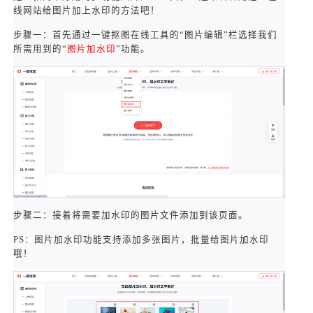
线网站给图片加上水印的方法吧！
步骤一：首先通过一键抠图在线工具的“图片编辑”栏选择我们
所需用到的“
图片加水印
”功能。
步骤二：接着将需要加水印的图片文件添加到该页面。
PS：图片加水印功能支持添加多张图片，批量给图片加水印
哦！